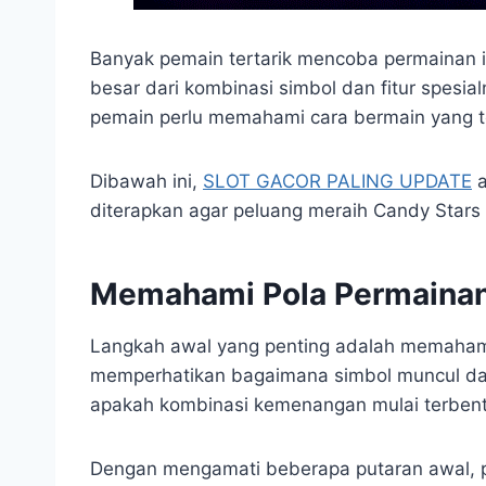
Banyak pemain tertarik mencoba permainan
besar dari kombinasi simbol dan fitur spesial
pemain perlu memahami cara bermain yang te
Dibawah ini,
SLOT GACOR PALING UPDATE
a
diterapkan agar peluang meraih Candy Stars le
Memahami Pola Permaina
Langkah awal yang penting adalah memahami
memperhatikan bagaimana simbol muncul da
apakah kombinasi kemenangan mulai terbent
Dengan mengamati beberapa putaran awal, 