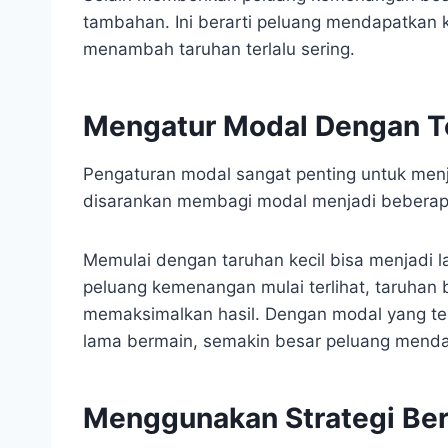
tambahan. Ini berarti peluang mendapatkan 
menambah taruhan terlalu sering.
Mengatur Modal Dengan T
Pengaturan modal sangat penting untuk menj
disarankan membagi modal menjadi beberapa
Memulai dengan taruhan kecil bisa menjadi 
peluang kemenangan mulai terlihat, taruhan 
memaksimalkan hasil. Dengan modal yang ter
lama bermain, semakin besar peluang mendapa
Menggunakan Strategi Be