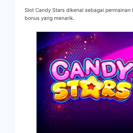
h
a
e
e
i
h
a
c
s
l
n
a
Slot Candy Stars dikenal sebagai permainan
t
e
s
e
e
r
bonus yang menarik.
s
b
e
g
e
A
o
n
r
p
o
g
a
p
k
e
m
r