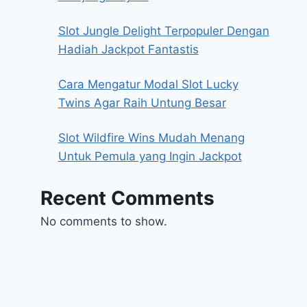
Slot Jungle Delight Terpopuler Dengan
Hadiah Jackpot Fantastis
Cara Mengatur Modal Slot Lucky
Twins Agar Raih Untung Besar
Slot Wildfire Wins Mudah Menang
Untuk Pemula yang Ingin Jackpot
Recent Comments
No comments to show.