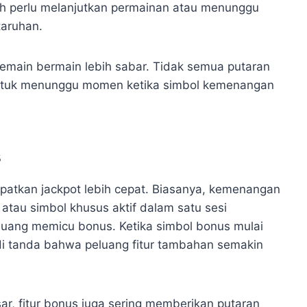
h perlu melanjutkan permainan atau menunggu
taruhan.
main bermain lebih sabar. Tidak semua putaran
untuk menunggu momen ketika simbol kemenangan
s
patkan jackpot lebih cepat. Biasanya, kemenangan
s atau simbol khusus aktif dalam satu sesi
luang memicu bonus. Ketika simbol bonus mulai
di tanda bahwa peluang fitur tambahan semakin
, fitur bonus juga sering memberikan putaran