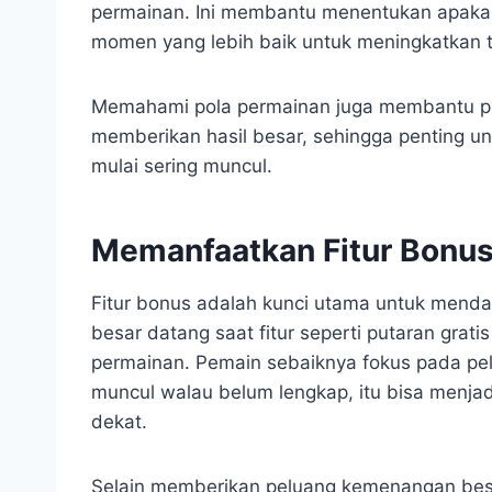
permainan. Ini membantu menentukan apaka
momen yang lebih baik untuk meningkatkan 
Memahami pola permainan juga membantu pe
memberikan hasil besar, sehingga penting 
mulai sering muncul.
Memanfaatkan Fitur Bonu
Fitur bonus adalah kunci utama untuk menda
besar datang saat fitur seperti putaran grati
permainan. Pemain sebaiknya fokus pada pe
muncul walau belum lengkap, itu bisa menja
dekat.
Selain memberikan peluang kemenangan besar