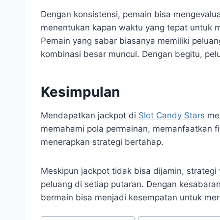
Dengan konsistensi, pemain bisa mengevalua
menentukan kapan waktu yang tepat untuk me
Pemain yang sabar biasanya memiliki pelua
kombinasi besar muncul. Dengan begitu, pelua
Kesimpulan
Mendapatkan jackpot di
Slot Candy Stars
mem
memahami pola permainan, memanfaatkan fit
menerapkan strategi bertahap.
Meskipun jackpot tidak bisa dijamin, strat
peluang di setiap putaran. Dengan kesabaran
bermain bisa menjadi kesempatan untuk mer
Post