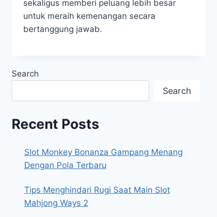
sekaligus memberi peluang lebih besar
untuk meraih kemenangan secara
bertanggung jawab.
Search
Search
Recent Posts
Slot Monkey Bonanza Gampang Menang
Dengan Pola Terbaru
Tips Menghindari Rugi Saat Main Slot
Mahjong Ways 2