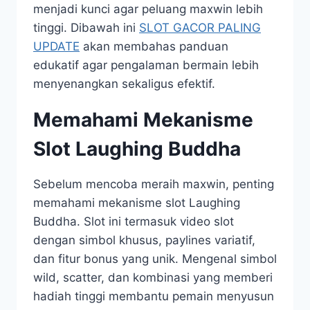
menjadi kunci agar peluang maxwin lebih
tinggi. Dibawah ini
SLOT GACOR PALING
UPDATE
akan membahas panduan
edukatif agar pengalaman bermain lebih
menyenangkan sekaligus efektif.
Memahami Mekanisme
Slot Laughing Buddha
Sebelum mencoba meraih maxwin, penting
memahami mekanisme slot Laughing
Buddha. Slot ini termasuk video slot
dengan simbol khusus, paylines variatif,
dan fitur bonus yang unik. Mengenal simbol
wild, scatter, dan kombinasi yang memberi
hadiah tinggi membantu pemain menyusun