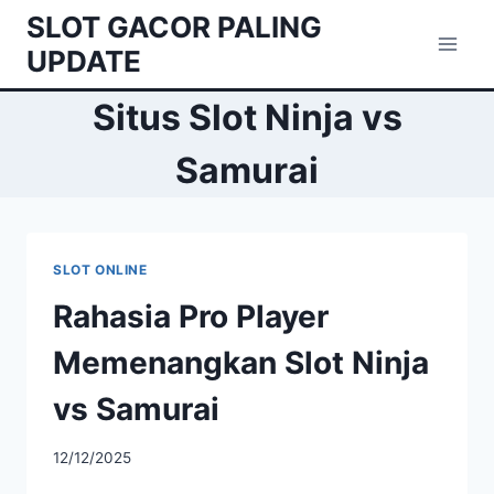
Skip
SLOT GACOR PALING
to
UPDATE
content
Situs Slot Ninja vs
Samurai
SLOT ONLINE
Rahasia Pro Player
Memenangkan Slot Ninja
vs Samurai
12/12/2025