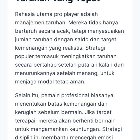
Rahasia utama pro player adalah
manajemen taruhan. Mereka tidak hanya
bertaruh secara acak, tetapi menyesuaikan
jumlah taruhan dengan saldo dan target
kemenangan yang realistis. Strategi
populer termasuk meningkatkan taruhan
secara bertahap setelah putaran kalah dan
menurunkannya setelah menang, untuk
menjaga modal tetap aman.
Selain itu, pemain profesional biasanya
menentukan batas kemenangan dan
kerugian sebelum bermain. Jika target
tercapai, mereka akan berhenti bermain
untuk mengamankan keuntungan. Strategi
disiplin ini membantu mencegah emosi