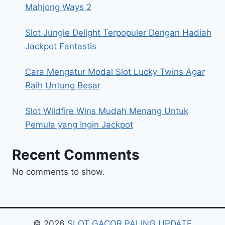
Mahjong Ways 2
Slot Jungle Delight Terpopuler Dengan Hadiah
Jackpot Fantastis
Cara Mengatur Modal Slot Lucky Twins Agar
Raih Untung Besar
Slot Wildfire Wins Mudah Menang Untuk
Pemula yang Ingin Jackpot
Recent Comments
No comments to show.
© 2026
SLOT GACOR PALING UPDATE