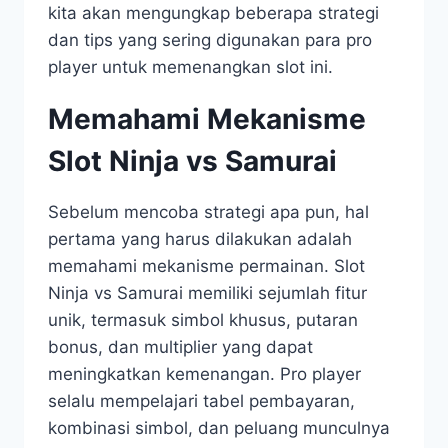
kita akan mengungkap beberapa strategi
dan tips yang sering digunakan para pro
player untuk memenangkan slot ini.
Memahami Mekanisme
Slot Ninja vs Samurai
Sebelum mencoba strategi apa pun, hal
pertama yang harus dilakukan adalah
memahami mekanisme permainan. Slot
Ninja vs Samurai memiliki sejumlah fitur
unik, termasuk simbol khusus, putaran
bonus, dan multiplier yang dapat
meningkatkan kemenangan. Pro player
selalu mempelajari tabel pembayaran,
kombinasi simbol, dan peluang munculnya