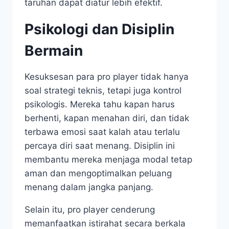
taruhan dapat diatur lebih efektif.
Psikologi dan Disiplin
Bermain
Kesuksesan para pro player tidak hanya
soal strategi teknis, tetapi juga kontrol
psikologis. Mereka tahu kapan harus
berhenti, kapan menahan diri, dan tidak
terbawa emosi saat kalah atau terlalu
percaya diri saat menang. Disiplin ini
membantu mereka menjaga modal tetap
aman dan mengoptimalkan peluang
menang dalam jangka panjang.
Selain itu, pro player cenderung
memanfaatkan istirahat secara berkala