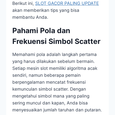
Berikut ini,
SLOT GACOR PALING UPDATE
akan memberikan tips yang bisa
membantu Anda.
Pahami Pola dan
Frekuensi Simbol Scatter
Memahami pola adalah langkah pertama
yang harus dilakukan sebelum bermain.
Setiap mesin slot memiliki algoritma acak
sendiri, namun beberapa pemain
berpengalaman mencatat frekuensi
kemunculan simbol scatter. Dengan
mengetahui simbol mana yang paling
sering muncul dan kapan, Anda bisa
menyesuaikan jumlah taruhan dan putaran.