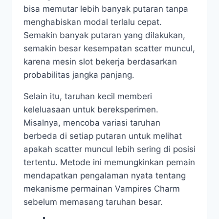
bisa memutar lebih banyak putaran tanpa
menghabiskan modal terlalu cepat.
Semakin banyak putaran yang dilakukan,
semakin besar kesempatan scatter muncul,
karena mesin slot bekerja berdasarkan
probabilitas jangka panjang.
Selain itu, taruhan kecil memberi
keleluasaan untuk bereksperimen.
Misalnya, mencoba variasi taruhan
berbeda di setiap putaran untuk melihat
apakah scatter muncul lebih sering di posisi
tertentu. Metode ini memungkinkan pemain
mendapatkan pengalaman nyata tentang
mekanisme permainan Vampires Charm
sebelum memasang taruhan besar.