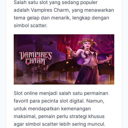
Salah satu slot yang sedang populer
adalah Vampires Charm, yang menawarkan
tema gelap dan menarik, lengkap dengan
simbol scatter.
Slot online menjadi salah satu permainan
favorit para pecinta slot digital. Namun,
untuk mendapatkan kemenangan
maksimal, pemain perlu strategi khusus
agar simbol scatter lebih sering muncul.