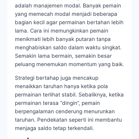
adalah manajemen modal. Banyak pemain
yang memecah modal menjadi beberapa
bagian kecil agar permainan bertahan lebih
lama. Cara ini memungkinkan pemain
menikmati lebih banyak putaran tanpa
menghabiskan saldo dalam waktu singkat.
Semakin lama bermain, semakin besar
peluang menemukan momentum yang baik.
Strategi bertahap juga mencakup
menaikkan taruhan hanya ketika pola
permainan terlihat stabil. Sebaliknya, ketika
permainan terasa “dingin”, pemain
berpengalaman cenderung menurunkan
taruhan. Pendekatan seperti ini membantu
menjaga saldo tetap terkendali.