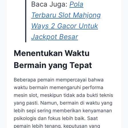
Baca Juga:
Pola
Terbaru Slot Mahjong
Ways 2 Gacor Untuk
Jackpot Besar
Menentukan Waktu
Bermain yang Tepat
Beberapa pemain mempercayai bahwa
waktu bermain memengaruhi performa
mesin slot, meskipun tidak ada bukti teknis
yang pasti. Namun, bermain di waktu yang
lebih sepi sering memberikan kenyamanan
psikologis dan fokus lebih baik. Saat
pemain lebih tenang, keputusan yang