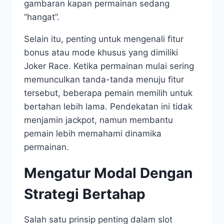
gambaran kapan permainan sedang
“hangat”.
Selain itu, penting untuk mengenali fitur
bonus atau mode khusus yang dimiliki
Joker Race. Ketika permainan mulai sering
memunculkan tanda-tanda menuju fitur
tersebut, beberapa pemain memilih untuk
bertahan lebih lama. Pendekatan ini tidak
menjamin jackpot, namun membantu
pemain lebih memahami dinamika
permainan.
Mengatur Modal Dengan
Strategi Bertahap
Salah satu prinsip penting dalam slot