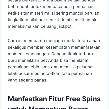
secara bertahap. Anda bisa memulai dengan
bet rendah untuk membaca pola permainan.
Ketika fitur misteri mulai sering muncul barulah
tingkatkan nilai bet sedikit demi sedikit untuk
memaksimalkan peluang jackpot.
Cara ini membantu menjaga modal tetap aman
sekaligus memberi kesempatan memanfaatkan
momen kemenangan. Dengan tidak terburu
buru menaikkan bet Anda bisa menikmati
permainan lebih lama dan memiliki peluang
lebih besar memanfaatkan fase permainan
yang sedang panas.
Manfaatkan Fitur Free Spins