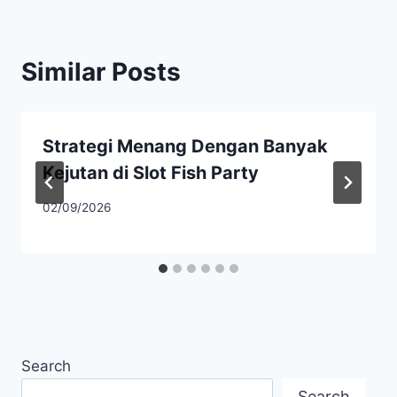
Similar Posts
Strategi Menang Dengan Banyak
Kejutan di Slot Fish Party
02/09/2026
Search
Search