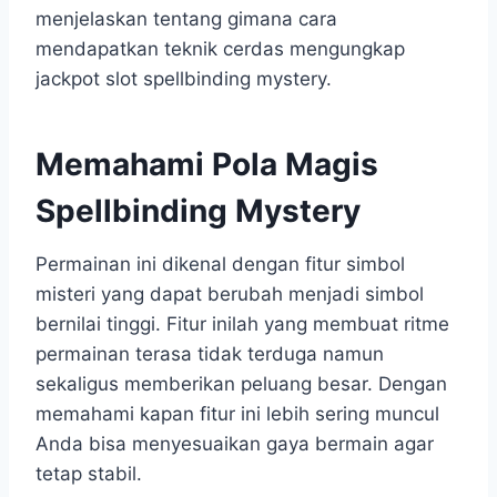
menjelaskan tentang gimana cara
mendapatkan teknik cerdas mengungkap
jackpot slot spellbinding mystery.
Memahami Pola Magis
Spellbinding Mystery
Permainan ini dikenal dengan fitur simbol
misteri yang dapat berubah menjadi simbol
bernilai tinggi. Fitur inilah yang membuat ritme
permainan terasa tidak terduga namun
sekaligus memberikan peluang besar. Dengan
memahami kapan fitur ini lebih sering muncul
Anda bisa menyesuaikan gaya bermain agar
tetap stabil.