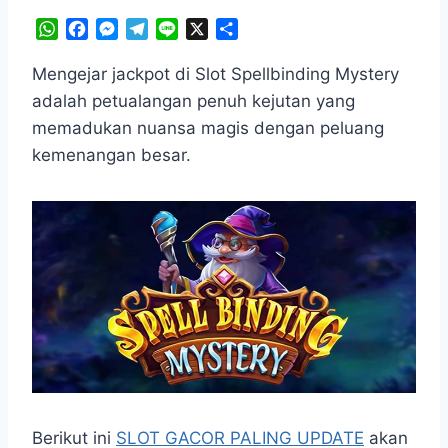
W
F
M
T
L
X
S
h
a
e
e
i
h
a
c
s
l
n
a
Mengejar jackpot di Slot Spellbinding Mystery
t
e
s
e
e
r
adalah petualangan penuh kejutan yang
s
b
e
g
e
memadukan nuansa magis dengan peluang
A
o
n
r
kemenangan besar.
p
o
g
a
p
k
e
m
r
Berikut ini
SLOT GACOR PALING UPDATE
akan