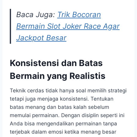
Baca Juga:
Trik Bocoran
Bermain Slot Joker Race Agar
Jackpot Besar
Konsistensi dan Batas
Bermain yang Realistis
Teknik cerdas tidak hanya soal memilih strategi
tetapi juga menjaga konsistensi. Tentukan
batas menang dan batas kalah sebelum
memulai permainan. Dengan disiplin seperti ini
Anda bisa mengendalikan permainan tanpa
terjebak dalam emosi ketika menang besar