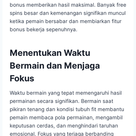
bonus memberikan hasil maksimal. Banyak free
spins besar dan kemenangan signifikan muncul
ketika pemain bersabar dan membiarkan fitur
bonus bekerja sepenuhnya.
Menentukan Waktu
Bermain dan Menjaga
Fokus
Waktu bermain yang tepat memengaruhi hasil
permainan secara signifikan. Bermain saat
pikiran tenang dan kondisi tubuh fit membantu
pemain membaca pola permainan, mengambil
keputusan cerdas, dan menghindari taruhan
emosional. Fokus yang terjaga berbanding