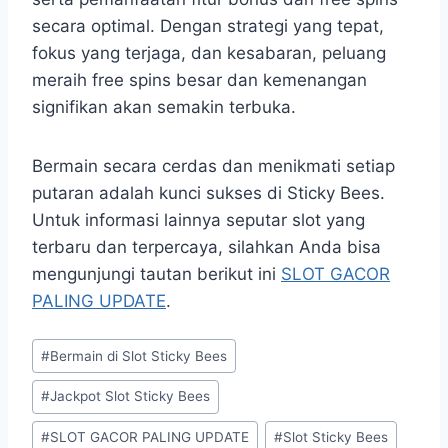
secara optimal. Dengan strategi yang tepat,
fokus yang terjaga, dan kesabaran, peluang
meraih free spins besar dan kemenangan
signifikan akan semakin terbuka.
Bermain secara cerdas dan menikmati setiap
putaran adalah kunci sukses di Sticky Bees.
Untuk informasi lainnya seputar slot yang
terbaru dan terpercaya, silahkan Anda bisa
mengunjungi tautan berikut ini
SLOT GACOR
PALING UPDATE
.
Post
#
Bermain di Slot Sticky Bees
Tags:
#
Jackpot Slot Sticky Bees
#
SLOT GACOR PALING UPDATE
#
Slot Sticky Bees