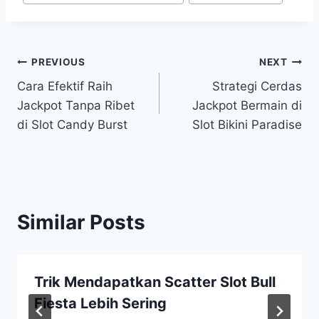
Post
PREVIOUS
NEXT
Cara Efektif Raih
Strategi Cerdas
navigation
Jackpot Tanpa Ribet
Jackpot Bermain di
di Slot Candy Burst
Slot Bikini Paradise
Similar Posts
Trik Mendapatkan Scatter Slot Bull
Fiesta Lebih Sering