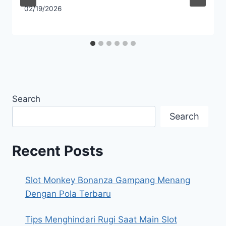
02/19/2026
Search
Search
Recent Posts
Slot Monkey Bonanza Gampang Menang
Dengan Pola Terbaru
Tips Menghindari Rugi Saat Main Slot