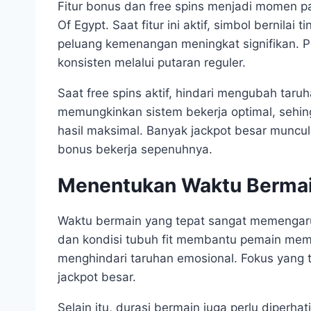
Fitur bonus dan free spins menjadi momen p
Of Egypt. Saat fitur ini aktif, simbol bernila
peluang kemenangan meningkat signifikan. Pe
konsisten melalui putaran reguler.
Saat free spins aktif, hindari mengubah tar
memungkinkan sistem bekerja optimal, seh
hasil maksimal. Banyak jackpot besar muncul
bonus bekerja sepenuhnya.
Menentukan Waktu Bermai
Waktu bermain yang tepat sangat memengaruh
dan kondisi tubuh fit membantu pemain mem
menghindari taruhan emosional. Fokus yang 
jackpot besar.
Selain itu, durasi bermain juga perlu diper