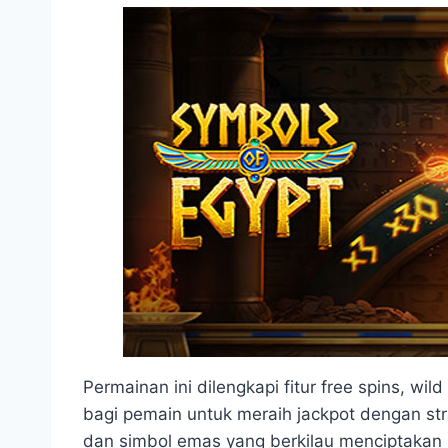
Permainan ini dilengkapi fitur free spins, w
bagi pemain untuk meraih jackpot dengan stra
dan simbol emas yang berkilau menciptakan