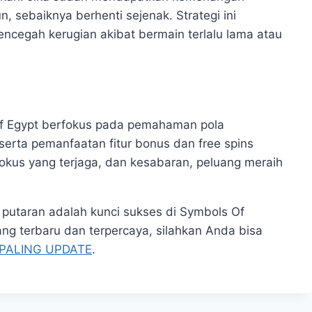
, sebaiknya berhenti sejenak. Strategi ini
cegah kerugian akibat bermain terlalu lama atau
 Of Egypt berfokus pada pemahaman pola
serta pemanfaatan fitur bonus dan free spins
fokus yang terjaga, dan kesabaran, peluang meraih
 putaran adalah kunci sukses di Symbols Of
yang terbaru dan terpercaya, silahkan Anda bisa
PALING UPDATE
.