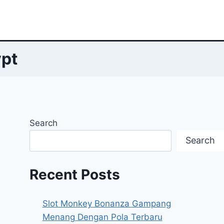
ypt
Search
Search
Recent Posts
Slot Monkey Bonanza Gampang
Menang Dengan Pola Terbaru