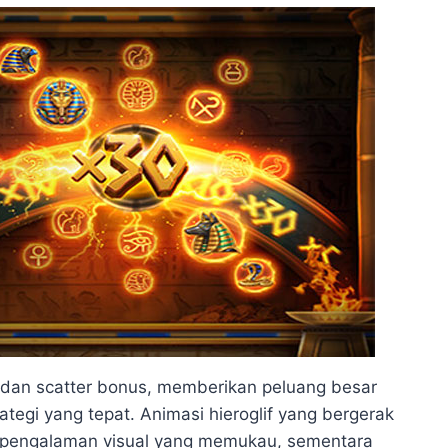
ild dan scatter bonus, memberikan peluang besar
tegi yang tepat. Animasi hieroglif yang bergerak
 pengalaman visual yang memukau, sementara